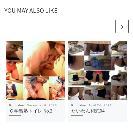
YOU MAY ALSO LIKE
Published
November 6, 2020
Published
April 24, 2021
Ｃ学習塾トイレ No.2
たいわん和式04