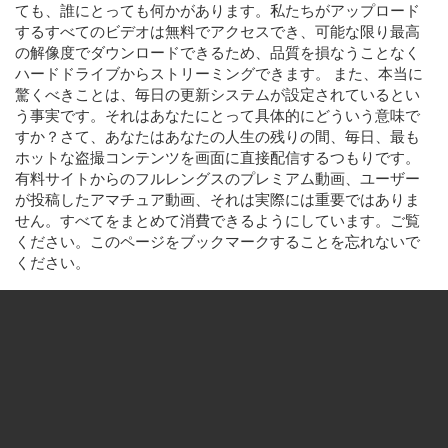
ても、誰にとっても何かがあります。私たちがアップロード
するすべてのビデオは無料でアクセスでき、可能な限り最高
の解像度でダウンロードできるため、品質を損なうことなく
ハードドライブからストリーミングできます。 また、本当に
驚くべきことは、毎日の更新システムが設定されているとい
う事実です。それはあなたにとって具体的にどういう意味で
すか？さて、あなたはあなたの人生の残りの間、毎日、最も
ホットな盗撮コンテンツを画面に直接配信するつもりです。
有料サイトからのフルレングスのプレミアム動画、ユーザー
が投稿したアマチュア動画、それは実際には重要ではありま
せん。すべてをまとめて消費できるようにしています。ご覧
ください。このページをブックマークすることを忘れないで
ください。