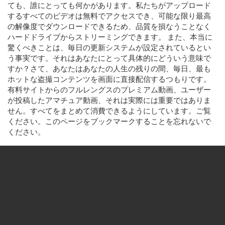
ても、誰にとっても何かがあります。私たちがアップロード
するすべてのビデオは無料でアクセスでき、可能な限り最高
の解像度でダウンロードできるため、品質を損なうことなく
ハードドライブからストリーミングできます。 また、本当に
驚くべきことは、毎日の更新システムが設定されているとい
う事実です。それはあなたにとって具体的にどういう意味で
すか？さて、あなたはあなたの人生の残りの間、毎日、最も
ホットな盗撮コンテンツを画面に直接配信するつもりです。
有料サイトからのフルレングスのプレミアム動画、ユーザー
が投稿したアマチュア動画、それは実際には重要ではありま
せん。すべてをまとめて消費できるようにしています。ご覧
ください。このページをブックマークすることを忘れないで
ください。