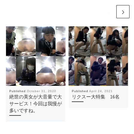
Published
October 31, 2020
Published
April 24, 2021
絶世の美女が大音量で大
リクスー大特集 16名
サービス！今回は我慢が
多いですね。